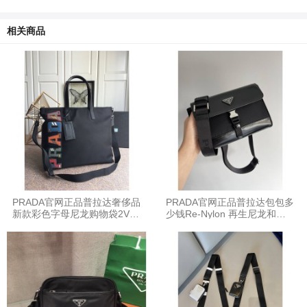
相关商品
PRADA官网正品普拉达奢侈品
PRADA官网正品普拉达包包多
新款彩色字母尼龙购物袋2VG
少钱Re-Nylon 再生尼龙和皮
024
革单肩包2VD044