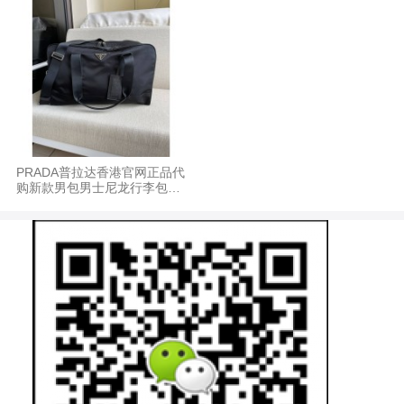
PRADA普拉达香港官网正品代
购新款男包男士尼龙行李包旅
行袋