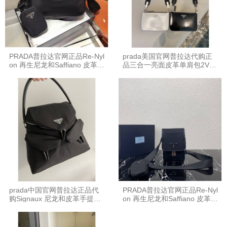
PRADA普拉达官网正品Re-Nyl
prada美国官网普拉达代购正
on 再生尼龙和Saffiano 皮革单
品三合一亮面皮革单肩包2VH
肩包2VH048
129
prada中国官网普拉达正品代
PRADA普拉达官网正品Re-Nyl
购Signaux 尼龙和皮革手提包
on 再生尼龙和Saffiano 皮革单
1BC160
肩包2VD043