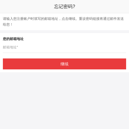
忘记密码?
请输入您注册账户时填写的邮箱地址，点击继续。重设密码链接将通过邮件发送
给您！
您的邮箱地址